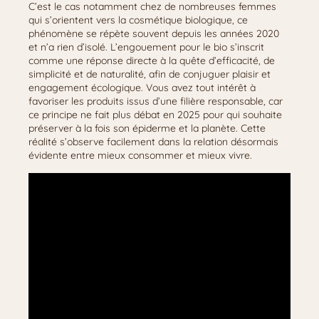
C’est le cas notamment chez de nombreuses femmes
qui s’orientent vers la cosmétique biologique, ce
phénomène se répète souvent depuis les années 2020
et n’a rien d’isolé. L’engouement pour le bio s’inscrit
comme une réponse directe à la quête d’efficacité, de
simplicité et de naturalité, afin de conjuguer plaisir et
engagement écologique. Vous avez tout intérêt à
favoriser les produits issus d’une filière responsable, car
ce principe ne fait plus débat en 2025 pour qui souhaite
préserver à la fois son épiderme et la planète. Cette
réalité s’observe facilement dans la relation désormais
évidente entre mieux consommer et mieux vivre.