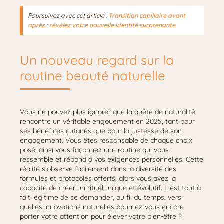
Poursuivez avec cet article :
Transition capillaire avant
après : révélez votre nouvelle identité surprenante
Un nouveau regard sur la
routine beauté naturelle
Vous ne pouvez plus ignorer que la quête de naturalité
rencontre un véritable engouement en 2025, tant pour
ses bénéfices cutanés que pour la justesse de son
engagement. Vous êtes responsable de chaque choix
posé, ainsi vous façonnez une routine qui vous
ressemble et répond à vos exigences personnelles. Cette
réalité s’observe facilement dans la diversité des
formules et protocoles offerts, alors vous avez la
capacité de créer un rituel unique et évolutif. Il est tout à
fait légitime de se demander, au fil du temps, vers
quelles innovations naturelles pourriez-vous encore
porter votre attention pour élever votre bien-être ?