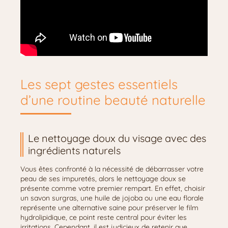
Les sept gestes essentiels
d’une routine beauté naturelle
Le nettoyage doux du visage avec des
ingrédients naturels
Vous êtes confronté à la nécessité de débarrasser votre
peau de ses impuretés, alors le nettoyage doux se
présente comme votre premier rempart. En effet, choisir
un savon surgras, une huile de jojoba ou une eau florale
représente une alternative saine pour préserver le film
hydrolipidique, ce point reste central pour éviter les
irritations. Cependant, il est judicieux de retenir que