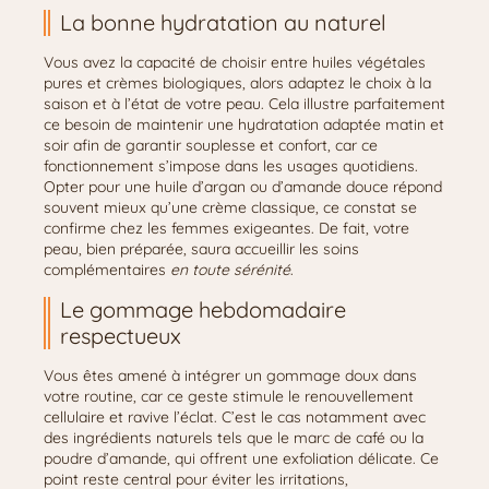
La bonne hydratation au naturel
Vous avez la capacité de choisir entre huiles végétales
pures et crèmes biologiques, alors adaptez le choix à la
saison et à l’état de votre peau. Cela illustre parfaitement
ce besoin de maintenir une hydratation adaptée matin et
soir afin de garantir souplesse et confort, car ce
fonctionnement s’impose dans les usages quotidiens.
Opter pour une huile d’argan ou d’amande douce répond
souvent mieux qu’une crème classique, ce constat se
confirme chez les femmes exigeantes. De fait, votre
peau, bien préparée, saura accueillir les soins
complémentaires
en toute sérénité
.
Le gommage hebdomadaire
respectueux
Vous êtes amené à intégrer un gommage doux dans
votre routine, car ce geste stimule le renouvellement
cellulaire et ravive l’éclat. C’est le cas notamment avec
des ingrédients naturels tels que le marc de café ou la
poudre d’amande, qui offrent une exfoliation délicate. Ce
point reste central pour éviter les irritations,