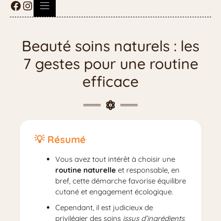
Beauté soins naturels : les
7 gestes pour une routine
efficace
Résumé
Vous avez tout intérêt à choisir une
routine naturelle
et responsable, en
bref, cette démarche favorise équilibre
cutané et engagement écologique.
Cependant, il est judicieux de
privilégier des soins
issus d’ingrédients