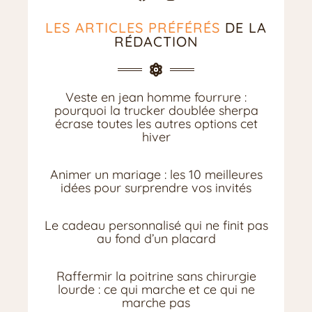
LES ARTICLES PRÉFÉRÉS
DE LA
RÉDACTION
Veste en jean homme fourrure :
pourquoi la trucker doublée sherpa
écrase toutes les autres options cet
hiver
Animer un mariage : les 10 meilleures
idées pour surprendre vos invités
Le cadeau personnalisé qui ne finit pas
au fond d’un placard
Raffermir la poitrine sans chirurgie
lourde : ce qui marche et ce qui ne
marche pas