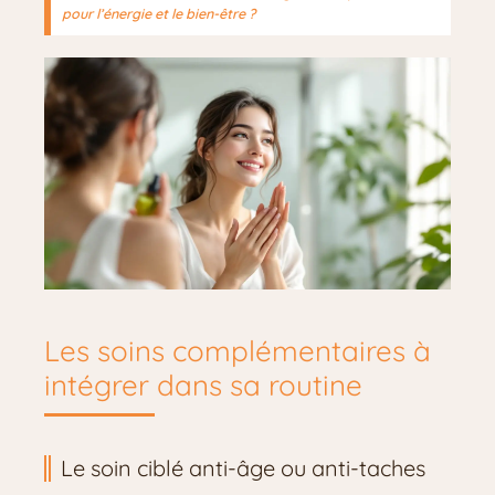
pour l’énergie et le bien-être ?
Les soins complémentaires à
intégrer dans sa routine
Le soin ciblé anti-âge ou anti-taches