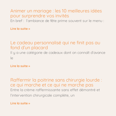
Animer un mariage : les 10 meilleures idées
pour surprendre vos invités
En bref : l’ambiance de fête prime souvent sur le menu :
Lire la suite »
Le cadeau personnalisé qui ne finit pas au
fond d’un placard
Il y a une catégorie de cadeaux dont on connaît d’avance
le
Lire la suite »
Raffermir la poitrine sans chirurgie lourde :
ce qui marche et ce qui ne marche pas
Entre la crème raffermissante sans effet démontré et
l’intervention chirurgicale complète, un
Lire la suite »