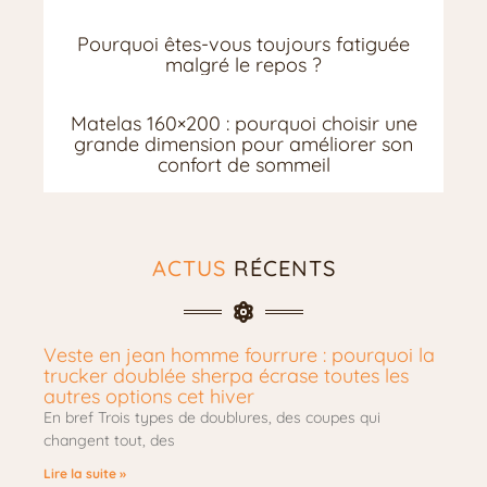
Pourquoi êtes-vous toujours fatiguée
malgré le repos ?
Matelas 160×200 : pourquoi choisir une
grande dimension pour améliorer son
confort de sommeil
ACTUS
RÉCENTS
Veste en jean homme fourrure : pourquoi la
trucker doublée sherpa écrase toutes les
autres options cet hiver
En bref Trois types de doublures, des coupes qui
changent tout, des
Lire la suite »