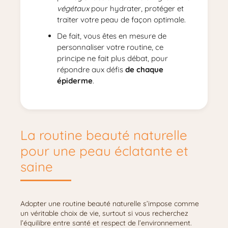
végétaux
pour hydrater, protéger et
traiter votre peau de façon optimale.
De fait, vous êtes en mesure de
personnaliser votre routine, ce
principe ne fait plus débat, pour
répondre aux défis
de chaque
épiderme
.
La routine beauté naturelle
pour une peau éclatante et
saine
Adopter une routine beauté naturelle s’impose comme
un véritable choix de vie, surtout si vous recherchez
l’équilibre entre santé et respect de l’environnement.