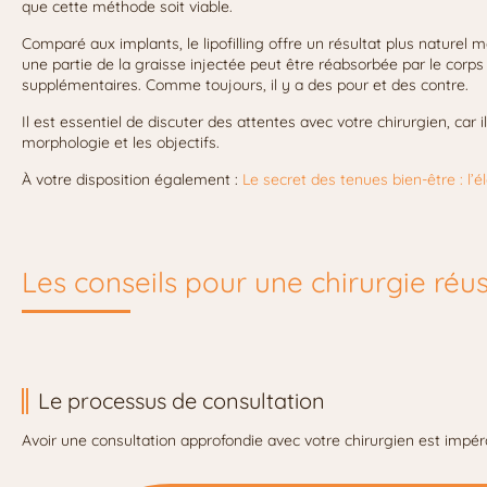
que cette méthode soit viable.
Comparé aux implants, le lipofilling offre un résultat plus naturel 
une partie de la graisse injectée peut être réabsorbée par le corps
supplémentaires. Comme toujours, il y a des pour et des contre.
Il est essentiel de discuter des attentes avec votre chirurgien, car i
morphologie et les objectifs.
À votre disposition également :
Le secret des tenues bien-être : l’é
Les conseils pour une chirurgie réus
Le processus de consultation
Avoir une consultation approfondie avec votre chirurgien est impér