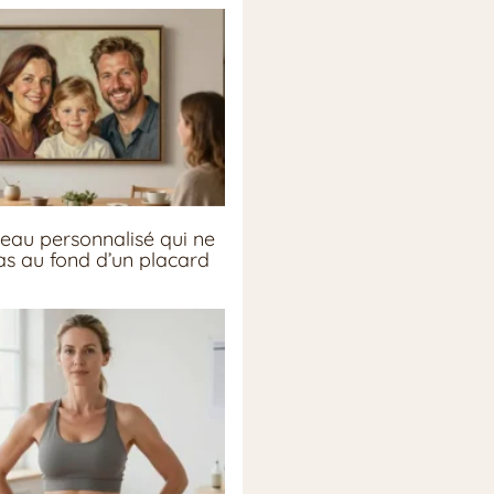
eau personnalisé qui ne
pas au fond d’un placard