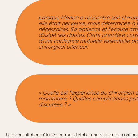
Lorsque Manon a rencontré son chirurgi
elle était nerveuse, mais déterminée à 
nécessaires. Sa patience et l’écoute at
dissipé ses doutes. Cette première cons
d’une confiance mutuelle, essentielle p
chirurgical ultérieur.
« Quelle est l’expérience du chirurgien
mammaire ? Quelles complications poten
discutées ? »
Une consultation détaillée permet d’établir une relation de confian