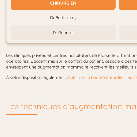
CHIRURGIEN
Dr Barthelemy
Dr Gonnelli
Les cliniques privées et centres hospitaliers de Marseille offrent
opératoires. L’accent mis sur le confort du patient, associé à des t
envisagent une augmentation mammaire reçoivent les meilleurs so
À votre disposition également :
Sublimer la beauté naturelle : les se
Les techniques d’augmentation ma