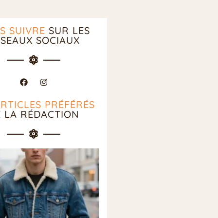
S SUIVRE
SUR LES
SEAUX SOCIAUX
ARTICLES PRÉFÉRÉS
E LA RÉDACTION