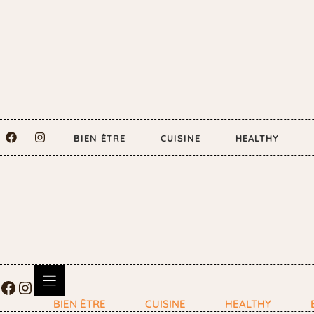
BIEN ÊTRE
CUISINE
HEALTHY
BIEN ÊTRE
CUISINE
HEALTHY