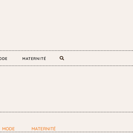
ODE
MATERNITÉ
MODE
MATERNITÉ