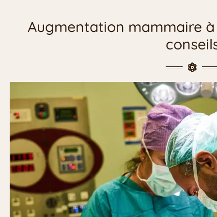
Augmentation mammaire à Ma
conseil