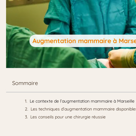
Augmentation mammaire à Marseill
Sommaire
Le contexte de l’augmentation mammaire à Marseille
Les techniques d’augmentation mammaire disponible
Les conseils pour une chirurgie réussie