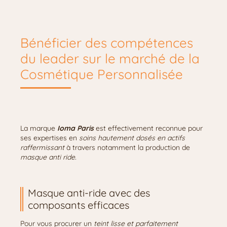
Bénéficier des compétences
du leader sur le marché de la
Cosmétique Personnalisée
La marque
Ioma Paris
est effectivement reconnue pour
ses expertises en
soins hautement dosés en actifs
raffermissant
à travers notamment la production de
masque anti ride.
Masque anti-ride avec des
composants efficaces
Pour vous procurer un
teint lisse et parfaitement