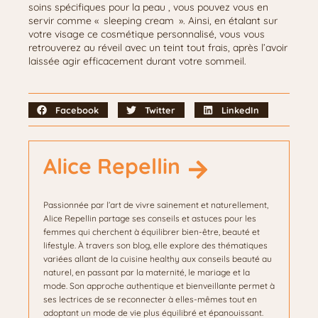
soins spécifiques pour la peau , vous pouvez vous en
servir comme « sleeping cream ». Ainsi, en étalant sur
votre visage ce cosmétique personnalisé, vous vous
retrouverez au réveil avec un teint tout frais, après l’avoir
laissée agir efficacement durant votre sommeil.
Facebook
Twitter
LinkedIn
Alice Repellin
Passionnée par l’art de vivre sainement et naturellement,
Alice Repellin partage ses conseils et astuces pour les
femmes qui cherchent à équilibrer bien-être, beauté et
lifestyle. À travers son blog, elle explore des thématiques
variées allant de la cuisine healthy aux conseils beauté au
naturel, en passant par la maternité, le mariage et la
mode. Son approche authentique et bienveillante permet à
ses lectrices de se reconnecter à elles-mêmes tout en
adoptant un mode de vie plus équilibré et épanouissant.