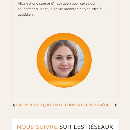
Alice est une source d’inspiration pour celles qui
souhaitent allier style de vie moderne et bien-être au
quotidien.
5 ALIMENTS DU QUOTIDIEN MEILLEURS POUR LA SANTÉ
COMMENT FAIRE DU KÉFIR DE LAIT ?
NOUS SUIVRE
SUR LES RÉSEAUX