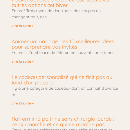
autres options cet hiver
En bref Trois types de doublures, des coupes qui
changent tout, des
Lire la suite »
Animer un mariage : les 10 meilleures idées
pour surprendre vos invités
En bref : l’ambiance de fête prime souvent sur le menu :
Lire la suite »
Le cadeau personnalisé qui ne finit pas au
fond d’un placard
Il y a une catégorie de cadeaux dont on connaît d’avance
le
Lire la suite »
Raffermir la poitrine sans chirurgie lourde :
ce qui marche et ce qui ne marche pas