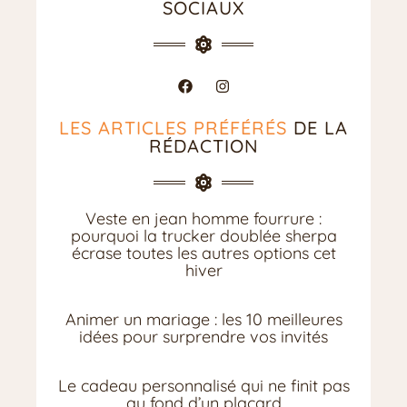
SOCIAUX
LES ARTICLES PRÉFÉRÉS
DE LA
RÉDACTION
Veste en jean homme fourrure :
pourquoi la trucker doublée sherpa
écrase toutes les autres options cet
hiver
Animer un mariage : les 10 meilleures
idées pour surprendre vos invités
Le cadeau personnalisé qui ne finit pas
au fond d’un placard