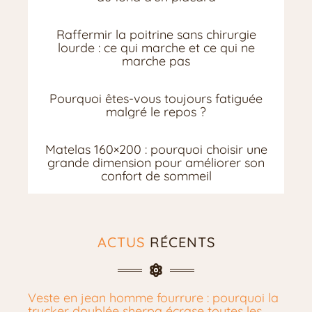
Raffermir la poitrine sans chirurgie
lourde : ce qui marche et ce qui ne
marche pas
Pourquoi êtes-vous toujours fatiguée
malgré le repos ?
Matelas 160×200 : pourquoi choisir une
grande dimension pour améliorer son
confort de sommeil
ACTUS
RÉCENTS
Veste en jean homme fourrure : pourquoi la
trucker doublée sherpa écrase toutes les