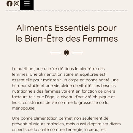
Aliments Essentiels pour
le Bien-Être des Femmes
La nutrition joue un rôle clé dans le bien-être des
femmes. Une alimentation saine et équilibrée est
essentielle pour maintenir un corps en bonne santé, une
humeur stable et une vie pleine de vitalité. Les besoins
nutritionnels des femmes varient en fonction de divers
facteurs tels que l’âge, le niveau d’activité physique et
les circonstances de vie comme la grossesse ou la
ménopause.
Une bonne alimentation permet non seulement de
prévenir plusieurs maladies, mais aussi d’optimiser divers
aspects de la santé comme l’énergie, la peau, les