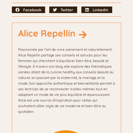
Facebook
Twitter
LinkedIn
Alice Repellin
Passionnée par l’art de vivre sainement et naturellement,
Alice Repellin partage ses conseils et astuces pour les
femmes qui cherchent à équilibrer bien-être, beauté et
lifestyle. À travers son blog, elle explore des thématiques
variées allant de la cuisine healthy aux conseils beauté au
naturel, en passant par la maternité, le mariage et la
mode. Son approche authentique et bienveillante permet à
ses lectrices de se reconnecter à elles-mêmes tout en
adoptant un mode de vie plus équilibré et épanouissant.
Alice est une source d’inspiration pour celles qui
souhaitent allier style de vie moderne et bien-être au
quotidien.