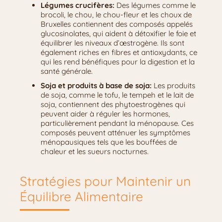
Légumes crucifères:
Des légumes comme le
brocoli, le chou, le chou-fleur et les choux de
Bruxelles contiennent des composés appelés
glucosinolates, qui aident à détoxifier le foie et
équilibrer les niveaux d’œstrogène. Ils sont
également riches en fibres et antioxydants, ce
qui les rend bénéfiques pour la digestion et la
santé générale.
Soja et produits à base de soja:
Les produits
de soja, comme le tofu, le tempeh et le lait de
soja, contiennent des phytoestrogènes qui
peuvent aider à réguler les hormones,
particulièrement pendant la ménopause. Ces
composés peuvent atténuer les symptômes
ménopausiques tels que les bouffées de
chaleur et les sueurs nocturnes.
Stratégies pour Maintenir un
Équilibre Alimentaire