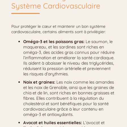
Système Cardiovasculaire
Pour protéger le cœur et maintenir un bon système
cardiovasculaire, certains aliments sont à privilégier:
Oméga-3 et les poissons gras:
Le saumon, le
maquereau, et les sardines sont riches en
oméga-3, des acides gras connus pour réduire
l’inflammation et améliorer la santé cardiaque.
Ils aident à abaisser le niveau des triglycérides,
réduisent la pression artérielle et previennent
les risques d’arythmies.
Noix et graines:
Les noix comme les amandes
et les noix de Grenoble, ainsi que les graines de
chia et de lin, sont riches en bonnes graisses et
fibres. Elles contribuent à la régulation du
cholestérol et sont bénéfiques pour la santé
cardiovasculaire grâce à leur contenu en
oméga-3 et antioxydants.
Avocat et huiles essentielles:
L’avocat et