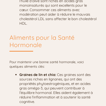
l’huile d’olive sont riches en acides gras
monoinsaturés qui sont excellents pour le
cœur. Consommer ces aliments avec
modération peut aider à réduire le mauvais
cholestérol LDL sans affecter le bon cholestérol
HDL.
Aliments pour la Santé
Hormonale
Pour maintenir une bonne santé hormonale, voici
quelques aliments clés:
Graines de lin et chia:
Ces graines sont des
sources riches en lignanes, qui ont des
propriétés phytoestrogéniques, et en acides
gras oméga-3, qui peuvent contribuer à
l’équilibre hormonal. Elles aident également à
réduire l’inflammation et à soutenir la santé
cognitive.