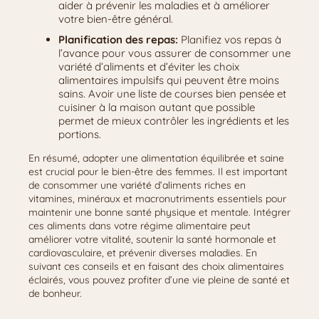
aider à prévenir les maladies et à améliorer
votre bien-être général.
Planification des repas:
Planifiez vos repas à
l’avance pour vous assurer de consommer une
variété d’aliments et d’éviter les choix
alimentaires impulsifs qui peuvent être moins
sains. Avoir une liste de courses bien pensée et
cuisiner à la maison autant que possible
permet de mieux contrôler les ingrédients et les
portions.
En résumé, adopter une alimentation équilibrée et saine
est crucial pour le bien-être des femmes. Il est important
de consommer une variété d’aliments riches en
vitamines, minéraux et macronutriments essentiels pour
maintenir une bonne santé physique et mentale. Intégrer
ces aliments dans votre régime alimentaire peut
améliorer votre vitalité, soutenir la santé hormonale et
cardiovasculaire, et prévenir diverses maladies. En
suivant ces conseils et en faisant des choix alimentaires
éclairés, vous pouvez profiter d’une vie pleine de santé et
de bonheur.