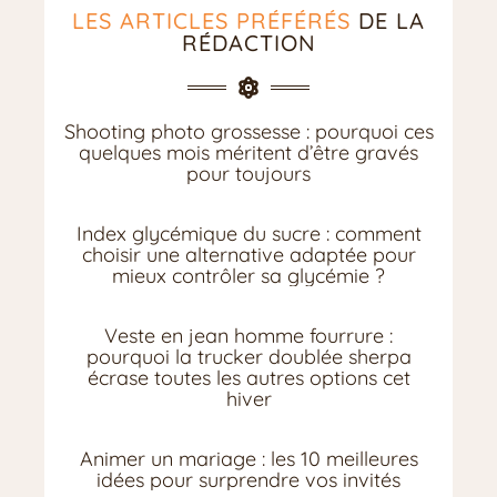
LES ARTICLES PRÉFÉRÉS
DE LA
RÉDACTION
Shooting photo grossesse : pourquoi ces
quelques mois méritent d’être gravés
pour toujours
Index glycémique du sucre : comment
choisir une alternative adaptée pour
mieux contrôler sa glycémie ?
Veste en jean homme fourrure :
pourquoi la trucker doublée sherpa
écrase toutes les autres options cet
hiver
Animer un mariage : les 10 meilleures
idées pour surprendre vos invités