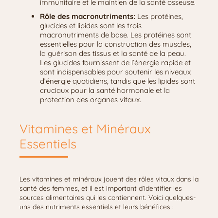
immunitaire et le maintien de la santé osseuse.
Rôle des macronutriments:
Les protéines,
glucides et lipides sont les trois
macronutriments de base. Les protéines sont
essentielles pour la construction des muscles,
la guérison des tissus et la santé de la peau.
Les glucides fournissent de l’énergie rapide et
sont indispensables pour soutenir les niveaux
d’énergie quotidiens, tandis que les lipides sont
cruciaux pour la santé hormonale et la
protection des organes vitaux.
Vitamines et Minéraux
Essentiels
Les vitamines et minéraux jouent des rôles vitaux dans la
santé des femmes, et il est important d’identifier les
sources alimentaires qui les contiennent. Voici quelques-
uns des nutriments essentiels et leurs bénéfices :