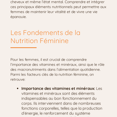
cheveux et même l’état mental. Comprendre et intégrer
ces principaux éléments nutritionnels peut permettre aux
femmes de maintenir leur vitalité et de vivre une vie
épanouie.
Les Fondements de la
Nutrition Féminine
Pour les femmes, il est crucial de comprendre
l’importance des vitamines et minéraux, ainsi que le rôle
des macronutriments dans l’alimentation quotidienne.
Parmi les facteurs clés de la nutrition féminine, on
retrouve:
Importance des vitamines et minéraux:
Les
vitamines et minéraux sont des éléments
indispensables au bon fonctionnement du
corps. Ils interviennent dans de nombreuses
fonctions corporelles, telles que la production
d’énergie, le renforcement du système