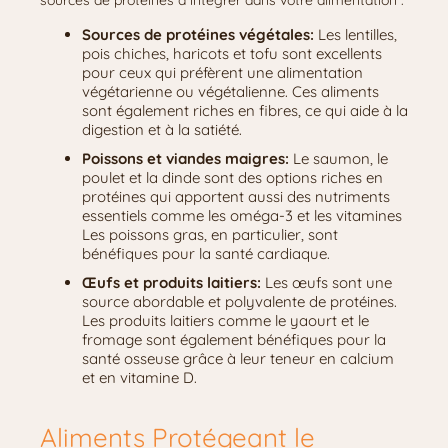
sources de protéines à intégrer dans votre alimentation :
Sources de protéines végétales:
Les lentilles,
pois chiches, haricots et tofu sont excellents
pour ceux qui préfèrent une alimentation
végétarienne ou végétalienne. Ces aliments
sont également riches en fibres, ce qui aide à la
digestion et à la satiété.
Poissons et viandes maigres:
Le saumon, le
poulet et la dinde sont des options riches en
protéines qui apportent aussi des nutriments
essentiels comme les oméga-3 et les vitamines
Les poissons gras, en particulier, sont
bénéfiques pour la santé cardiaque.
Œufs et produits laitiers:
Les œufs sont une
source abordable et polyvalente de protéines.
Les produits laitiers comme le yaourt et le
fromage sont également bénéfiques pour la
santé osseuse grâce à leur teneur en calcium
et en vitamine D.
Aliments Protégeant le