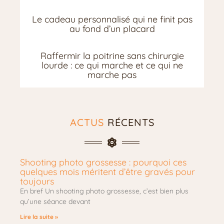
Le cadeau personnalisé qui ne finit pas
au fond d’un placard
Raffermir la poitrine sans chirurgie
lourde : ce qui marche et ce qui ne
marche pas
ACTUS
RÉCENTS
Shooting photo grossesse : pourquoi ces
quelques mois méritent d’être gravés pour
toujours
En bref Un shooting photo grossesse, c’est bien plus
qu’une séance devant
Lire la suite »