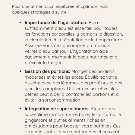
Pour une alimentation équilibrée et optimale, voici
quelques stratégies à suivre :
Importance de l’hydratation:
Boire
suffisamment d’eau est essentiel pour toutes
les fonctions corporelles, y compris la digestion,
la circulation et la régulation de la température.
Assurez-vous de consommer au moins 8
verres d’eau par jour. L’hydratation aide
également à maintenir la peau hydratée et à
prévenir la fatigue.
Gestion des portions:
Mangez des portions
modérées et évitez les excès. Équilibrez votre
assiette avec des légumes, des protéines et des
glucides complexes. Utiliser des assiettes plus
petites peut aider à contrôler les portions et à
éviter la surconsommation.
Intégration de superaliments:
Ajoutez des
superaliments comme les baies, le curcuma, le
gingembre et autres aliments riches en
antioxydants pour booster votre nutrition. Ces
aliments sont riches en nutriments et peuvent