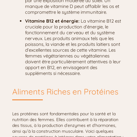
par une exposition modérée au soleil. Un
manque de vitamine D peut affaiblir les os et
compromettre le système immunitaire.
Vitamine B12 et énergie:
La vitamine B12 est
cruciale pour la production d’énergie, le
fonctionnement du cerveau et du système
nerveux. Les produits animaux tels que les
poissons, la viande et les produits laitiers sont
d’excellentes sources de cette vitamine. Les
femmes végétariennes ou végétaliennes
doivent être particulièrement attentives à leur
apport en B12, en envisageant des
suppléments si nécessaire.
Aliments Riches en Protéines
Les protéines sont fondamentales pour la santé et la
nutrition des femmes. Elles contribuent à la réparation
des tissus, à la production d’enzymes et d’hormones,
ainsi qu’à la construction musculaire. Voici quelques