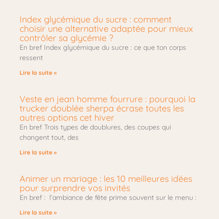
Index glycémique du sucre : comment
choisir une alternative adaptée pour mieux
contrôler sa glycémie ?
En bref Index glycémique du sucre : ce que ton corps
ressent
Lire la suite »
Veste en jean homme fourrure : pourquoi la
trucker doublée sherpa écrase toutes les
autres options cet hiver
En bref Trois types de doublures, des coupes qui
changent tout, des
Lire la suite »
Animer un mariage : les 10 meilleures idées
pour surprendre vos invités
En bref : l’ambiance de fête prime souvent sur le menu :
Lire la suite »