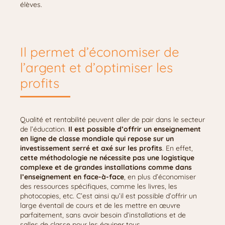
élèves.
Il permet d’économiser de
l’argent et d’optimiser les
profits
Qualité et rentabilité peuvent aller de pair dans le secteur
de l’éducation.
Il est possible d’offrir un enseignement
en ligne de classe mondiale qui repose sur un
investissement serré et axé sur les profits
. En effet,
cette méthodologie ne nécessite pas une logistique
complexe et de grandes installations comme dans
l’enseignement en face-à-face
, en plus d’économiser
des ressources spécifiques, comme les livres, les
photocopies, etc. C’est ainsi qu’il est possible d’offrir un
large éventail de cours et de les mettre en œuvre
parfaitement, sans avoir besoin d’installations et de
salles de classe pour les équiper tous.