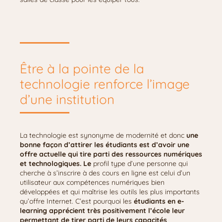
Être à la pointe de la
technologie renforce l’image
d’une institution
La technologie est synonyme de modernité et donc
une
bonne façon d’attirer les étudiants est d’avoir une
offre actuelle qui tire parti des ressources numériques
et technologiques. Le
profil type d’une personne qui
cherche à s’inscrire à des cours en ligne est celui d’un
utilisateur aux compétences numériques bien
développées et qui maîtrise les outils les plus importants
qu’offre Internet. C’est pourquoi les
étudiants en e-
learning apprécient très positivement l’école leur
permettant de tirer parti de leurs capacités