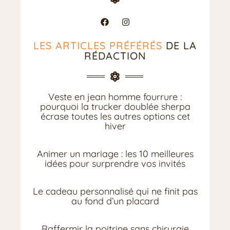
LES ARTICLES PRÉFÉRÉS
DE LA
RÉDACTION
Veste en jean homme fourrure :
pourquoi la trucker doublée sherpa
écrase toutes les autres options cet
hiver
Animer un mariage : les 10 meilleures
idées pour surprendre vos invités
Le cadeau personnalisé qui ne finit pas
au fond d’un placard
Raffermir la poitrine sans chirurgie