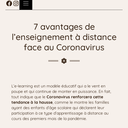
7 avantages de
l’enseignement à distance
face au Coronavirus
L’e-learning est un modèle éducatif qui a le vent en
poupe et qui continue de monter en puissance. En fait,
tout indique que le
Coronavirus renforcera cette
tendance à la hausse
, comme le montre les familles
ayant des enfants d’âge scolaire qui déclarent leur
participation à ce type d’apprentissage à distance au
cours des premiers mois de la pandémie.