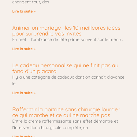
changent tout, des
Lire la suite »
Animer un mariage : les 10 meilleures idées
pour surprendre vos invités
En bref : l’ambiance de fête prime souvent sur le menu :
Lire la suite »
Le cadeau personnalisé qui ne finit pas au
fond d’un placard
Il y a une catégorie de cadeaux dont on connaît d’avance
le
Lire la suite »
Raffermir la poitrine sans chirurgie lourde :
ce qui marche et ce qui ne marche pas
Entre la crème raffermissante sans effet démontré et
l’intervention chirurgicale complète, un
Lire la suite »