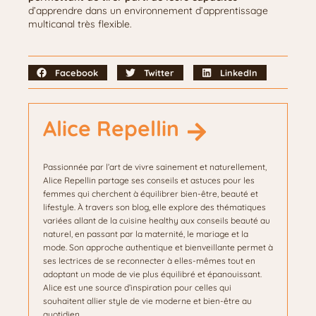
d’apprendre dans un environnement d’apprentissage
multicanal très flexible.
Facebook
Twitter
LinkedIn
Alice Repellin
Passionnée par l’art de vivre sainement et naturellement,
Alice Repellin partage ses conseils et astuces pour les
femmes qui cherchent à équilibrer bien-être, beauté et
lifestyle. À travers son blog, elle explore des thématiques
variées allant de la cuisine healthy aux conseils beauté au
naturel, en passant par la maternité, le mariage et la
mode. Son approche authentique et bienveillante permet à
ses lectrices de se reconnecter à elles-mêmes tout en
adoptant un mode de vie plus équilibré et épanouissant.
Alice est une source d’inspiration pour celles qui
souhaitent allier style de vie moderne et bien-être au
quotidien.