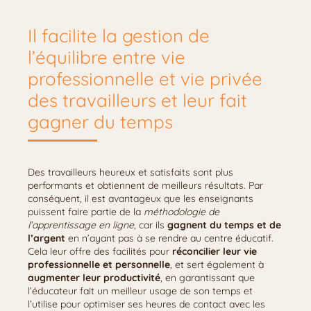
Il facilite la gestion de
l’équilibre entre vie
professionnelle et vie privée
des travailleurs et leur fait
gagner du temps
Des travailleurs heureux et satisfaits sont plus
performants et obtiennent de meilleurs résultats. Par
conséquent, il est avantageux que les enseignants
puissent faire partie de la
méthodologie de
l’apprentissage en ligne
, car ils
gagnent du temps et de
l’argent
en n’ayant pas à se rendre au centre éducatif.
Cela leur offre des facilités pour
réconcilier leur vie
professionnelle et personnelle
, et sert également à
augmenter leur productivité
, en garantissant que
l’éducateur fait un meilleur usage de son temps et
l’utilise pour optimiser ses heures de contact avec les