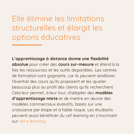
Elle élimine les limitations
structurelles et élargit les
options éducatives
L’apprentissage à distance donne une flexibilité
absolue
pour créer des
cours sur-mesure
et étend à la
fois les ressources et les outils disponibles. Les centres
de formation sont gagnants, car ils peuvent améliorer
l’éventail des cours qu’ils proposent et les ajuster
beaucoup plus au profil des clients qu’ils recherchent.
Cela leur permet, à leur tour, d’adopter des
modèles
d’apprentissage mixte
et de mettre en œuvre des
modèles commerciaux évolutifs, basés sur une
croissance par étape et à faible risque. Les étudiants
peuvent aussi bénéficier du cef learning en s’inscrivant
sur
cef e learning
.