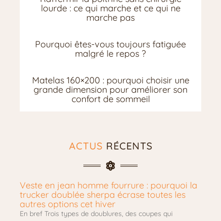
lourde : ce qui marche et ce qui ne
marche pas
Pourquoi êtes-vous toujours fatiguée
malgré le repos ?
Matelas 160×200 : pourquoi choisir une
grande dimension pour améliorer son
confort de sommeil
ACTUS
RÉCENTS
Veste en jean homme fourrure : pourquoi la
trucker doublée sherpa écrase toutes les
autres options cet hiver
En bref Trois types de doublures, des coupes qui