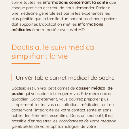
suivre toutes les
informations concernant la santé
que
chaque praticien est tenu de nous demander. Parler à
une médecine générale est parmi les expériences les
plus pénible que la famille d’un patient ou chaque patient
doit supporter. L’application met les
informations
médicales
à notre portée avec WebMD.
Doctisia, le suivi médical
simplifiant la vie
Un véritable carnet médical de poche
Doctisia est un vrai petit carnet de
dossier médical de
poche
qui vous aide à bien gérer vos Rdv médicaux au
quotidien. Concrètement, vous pourrez préparer plus
simplement toutes vos consultations médicales tout en
conservant l’intégralité de votre contact santé et sans
oublier les éléments essentiels. Dans un seul outil, il est
possible d’enregistrer les
coordonnées de votre médecin
généraliste
, de votre ophtalmologue, de votre