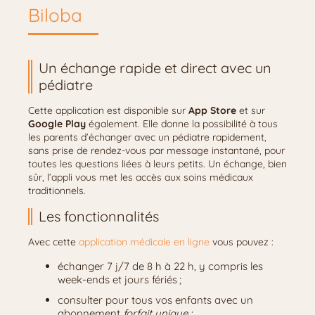
Biloba
Un échange rapide et direct avec un
pédiatre
Cette application est disponible sur
App Store
et sur
Google Play
également. Elle donne la possibilité à tous
les parents d’échanger avec un pédiatre rapidement,
sans prise de rendez-vous par message instantané, pour
toutes les questions liées à leurs petits. Un échange, bien
sûr, l’appli vous met les accès aux soins médicaux
traditionnels.
Les fonctionnalités
Avec cette
application médicale en ligne
vous pouvez :
échanger 7 j/7 de 8 h à 22 h, y compris les
week-ends et jours fériés ;
consulter pour tous vos enfants avec un
abonnement
forfait unique ;