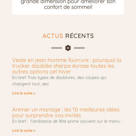
grande dimension pour améliorer son
confort de sommeil
ACTUS
RÉCENTS
Veste en jean homme fourrure : pourquoi la
trucker doublée sherpa écrase toutes les
autres options cet hiver
En bref Trois types de doublures, des coupes qui
changent tout, des
Lire la suite »
Animer un mariage : les 10 meilleures idées
pour surprendre vos invités
En bref : l’ambiance de fête prime souvent sur le menu :
Lire la suite »