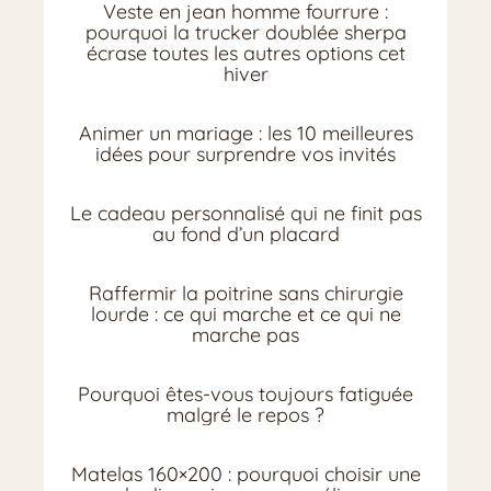
Veste en jean homme fourrure :
pourquoi la trucker doublée sherpa
écrase toutes les autres options cet
hiver
Animer un mariage : les 10 meilleures
idées pour surprendre vos invités
Le cadeau personnalisé qui ne finit pas
au fond d’un placard
Raffermir la poitrine sans chirurgie
lourde : ce qui marche et ce qui ne
marche pas
Pourquoi êtes-vous toujours fatiguée
malgré le repos ?
Matelas 160×200 : pourquoi choisir une