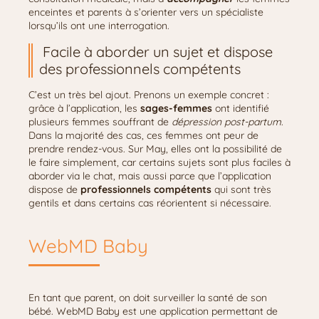
enceintes et parents à s’orienter vers un spécialiste
lorsqu’ils ont une interrogation.
Facile à aborder un sujet et dispose
des professionnels compétents
C’est un très bel ajout. Prenons un exemple concret :
grâce à l’application, les
sages-femmes
ont identifié
plusieurs femmes souffrant de
dépression post-partum
.
Dans la majorité des cas, ces femmes ont peur de
prendre rendez-vous. Sur May, elles ont la possibilité de
le faire simplement, car certains sujets sont plus faciles à
aborder via le chat, mais aussi parce que l’application
dispose de
professionnels compétents
qui sont très
gentils et dans certains cas réorientent si nécessaire.
WebMD Baby
En tant que parent, on doit surveiller la santé de son
bébé. WebMD Baby est une application permettant de