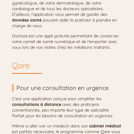
gynécologue, de votre dermatologue, de votre
cardiologue et de tous les docteurs spécialistes.
D’ailleurs, l’application vous permet de garder des
données santé
pouvant aider le praticien à prendre en
charge de vous.
Doctisia est une appli gratuite permettant de conserver
votre carnet de santé numérique et de l’emporter avec
vous lors de vos visites chez les médecins traitants.
Qare
Pour une consultation en urgence
C’est une application conçue pour simplifier les
consultations à distance
avec des praticiens
conventionnés, peu importe leur type de spécialité.
Parfait pour les besoins de consultation en urgences.
Même si aller voir un médecin dans son
cabinet médical
est parfois nécessaire, le programme comme Qare vous