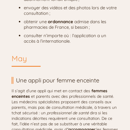
envoyer des vidéos et des photos lors de votre
consultation ;
obtenir une
ordonnance
admise dans les
pharmacies de France, si besoin ;
consulter n’importe où : l’application a un
accès à l’internationale.
May
Une appli pour femme enceinte
Il s’agit d’une appli qui met en contact des
femmes
enceintes
et parents avec des professionnels de santé.
Les médecins spécialistes proposent des conseils aux
parents, mais pas de consultation médicale, à travers un
tchat sécurisé : un
professionnel de santé
dira si les
indications décrites requièrent une consultation. De ce
fait, l’idée n’est pas de se substituer à une véritable
consultation médicale, mais d
’accompagner
les femmes