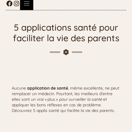
5 applications santé pour
faciliter la vie des parents
Aucune
application de santé
, même excellente, ne peut
remplacer un médecin. Pourtant, les meilleurs d’entre
elles sont un vrai « plus »
pour surveiller la santé
et
appliquer les bons réflexes en cas de problème.
Découvrez 5 applis santé qui facilite la vie des parents.