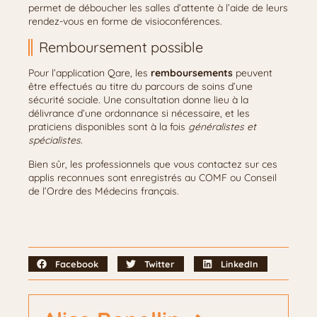
permet de déboucher les salles d’attente à l’aide de leurs
rendez-vous en forme de visioconférences.
Remboursement possible
Pour l’application Qare, les
remboursements
peuvent
être effectués au titre du parcours de soins d’une
sécurité sociale. Une consultation donne lieu à la
délivrance d’une ordonnance si nécessaire, et les
praticiens disponibles sont à la fois
généralistes et
spécialistes
.
Bien sûr, les professionnels que vous contactez sur ces
applis reconnues sont enregistrés au COMF ou Conseil
de l’Ordre des Médecins français.
Facebook
Twitter
LinkedIn