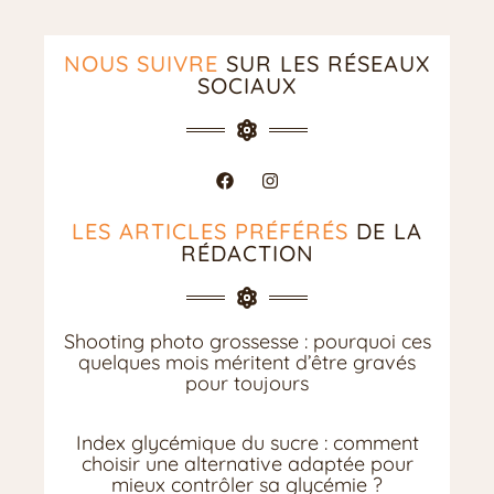
NOUS SUIVRE
SUR LES RÉSEAUX
SOCIAUX
LES ARTICLES PRÉFÉRÉS
DE LA
RÉDACTION
Shooting photo grossesse : pourquoi ces
quelques mois méritent d’être gravés
pour toujours
Index glycémique du sucre : comment
choisir une alternative adaptée pour
mieux contrôler sa glycémie ?