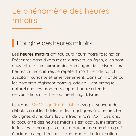
Le phénomène des heures
miroirs
L’origine des heures miroirs
Les
heures miroirs
ont toujours nourri notre fascination.
Présentes dans divers récits à travers les âges, elles sont
souvent perçues comme des messages de l’univers. Les
heures où les chiffres se répètent n’ont rien de banal,
suscitant curiosité et émerveillement. Dans un monde où
les nombres régissent notre quotidien, il est presque
naturel que ces moments captent notre attention,
servant de pont entre routine et mysticisme.
Le terme
22h22 signification islam
évoque souvent des
débats parmi les fidèles et les mystiques à la recherche
de signes divins dans les chiffres miroirs. Au fil des ans,
la popularité des heures miroirs s’est accrue, inspirant à
la fois les romantiques et les amateurs de numérologie à
élucider les mystères qu’ils renferment. La fascination