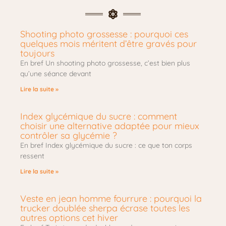
Shooting photo grossesse : pourquoi ces
quelques mois méritent d’être gravés pour
toujours
En bref Un shooting photo grossesse, c’est bien plus
qu’une séance devant
Lire la suite »
Index glycémique du sucre : comment
choisir une alternative adaptée pour mieux
contrôler sa glycémie ?
En bref Index glycémique du sucre : ce que ton corps
ressent
Lire la suite »
Veste en jean homme fourrure : pourquoi la
trucker doublée sherpa écrase toutes les
autres options cet hiver