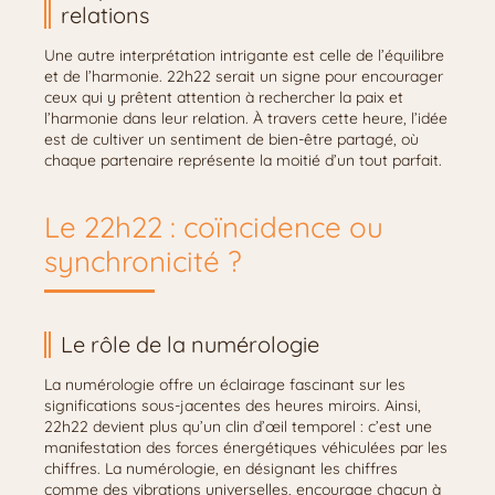
relations
Une autre interprétation intrigante est celle de l’équilibre
et de l’harmonie. 22h22 serait un signe pour encourager
ceux qui y prêtent attention à rechercher la paix et
l’harmonie dans leur relation. À travers cette heure, l’idée
est de cultiver un sentiment de bien-être partagé, où
chaque partenaire représente la moitié d’un tout parfait.
Le 22h22 : coïncidence ou
synchronicité ?
Le rôle de la numérologie
La numérologie offre un éclairage fascinant sur les
significations sous-jacentes des heures miroirs. Ainsi,
22h22 devient plus qu’un clin d’œil temporel : c’est une
manifestation des forces énergétiques véhiculées par les
chiffres. La numérologie, en désignant les chiffres
comme des vibrations universelles, encourage chacun à