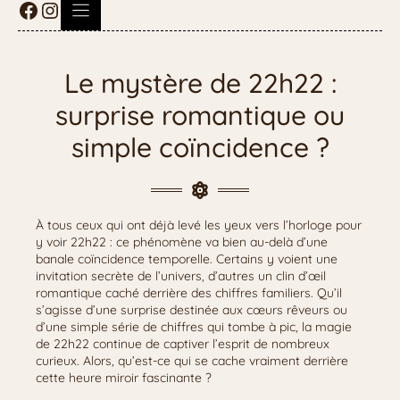
Le mystère de 22h22 :
surprise romantique ou
simple coïncidence ?
À tous ceux qui ont déjà levé les yeux vers l’horloge pour
y voir 22h22 : ce phénomène va bien au-delà d’une
banale coïncidence temporelle. Certains y voient une
invitation secrète de l’univers, d’autres un clin d’œil
romantique caché derrière des chiffres familiers. Qu’il
s’agisse d’une surprise destinée aux cœurs rêveurs ou
d’une simple série de chiffres qui tombe à pic, la magie
de 22h22 continue de captiver l’esprit de nombreux
curieux. Alors, qu’est-ce qui se cache vraiment derrière
cette heure miroir fascinante ?