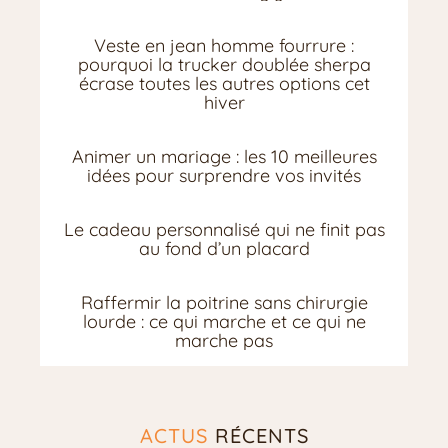
Veste en jean homme fourrure :
pourquoi la trucker doublée sherpa
écrase toutes les autres options cet
hiver
Animer un mariage : les 10 meilleures
idées pour surprendre vos invités
Le cadeau personnalisé qui ne finit pas
au fond d’un placard
Raffermir la poitrine sans chirurgie
lourde : ce qui marche et ce qui ne
marche pas
ACTUS
RÉCENTS