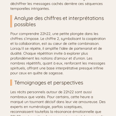
déchiffrer les messages cachés derrière ces séquences
temporelles intrigantes.
Analyse des chiffres et interprétations
possibles
Pour comprendre 22h22, une petite plongée dans les
chiffres s’impose. Le chiffre 2, symbolisant la coopération
et la collaboration, est au cœur de cette combinaison.
Lorsqu’il se répète, il amplifie l’idée de partenariat et de
dualité. Chaque répétition invite à explorer plus
profondément les notions d’amour et d’union. Les
nombres répétitifs, quant à eux, renforcent les messages
spirituels, offrant une base interprétative presque infinie
pour ceux en quête de sagesse.
Témoignages et perspectives
Les récits personnels autour de 22h22 sont aussi
nombreux que variés. Pour certains, cette heure a
marqué un tournant décisif dans leur vie amoureuse. Des
experts en numérologie, parfois sceptiques,
reconnaissent toutefois la résonance émotionnelle que