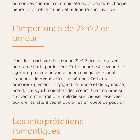
autour des chiffres n’a jamais été aussi palpable, chaque
heure miroir offrant une petite fenêtre sur l’invisible.
L’importance de 22h22 en
amour
Dans le grand livre de l’amour, 22h22 occupe souvent
une place toute particulière. Cette heure est devenue un
symbole presque universel pour ceux qui cherchent
l’amour ou le vivent déjà intensément. Certains
amoureux y voient un gage d’harmonie et de symbiose,
une douce synchronisation des cœurs. C’est comme si
l’univers orchestrait une mélodie silencieuse, réservée
aux oreilles attentives et aux âmes en quête de passion.
Les interprétations
romantiques