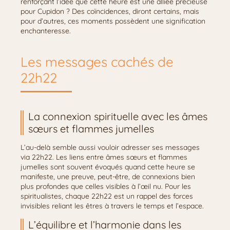
renforçant l’idée que cette heure est une alliée précieuse
pour Cupidon ? Des coïncidences, diront certains, mais
pour d’autres, ces moments possèdent une signification
enchanteresse.
Les messages cachés de
22h22
La connexion spirituelle avec les âmes
sœurs et flammes jumelles
L’au-delà semble aussi vouloir adresser ses messages
via 22h22. Les liens entre âmes sœurs et flammes
jumelles sont souvent évoqués quand cette heure se
manifeste, une preuve, peut-être, de connexions bien
plus profondes que celles visibles à l’œil nu. Pour les
spiritualistes, chaque 22h22 est un rappel des forces
invisibles reliant les êtres à travers le temps et l’espace.
L’équilibre et l’harmonie dans les