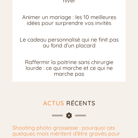
hiver
Animer un mariage : les 10 meilleures
idées pour surprendre vos invités
Le cadeau personnalisé qui ne finit pas
au fond d’un placard
Raffermir la poitrine sans chirurgie
lourde : ce qui marche et ce qui ne
marche pas
ACTUS
RÉCENTS
Shooting photo grossesse : pourquoi ces
quelques mois méritent d’être gravés pour