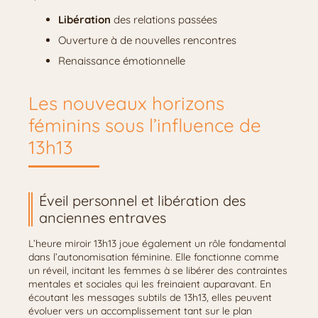
Libération
des relations passées
Ouverture à de nouvelles rencontres
Renaissance émotionnelle
Les nouveaux horizons
féminins sous l’influence de
13h13
Éveil personnel et libération des
anciennes entraves
L’heure miroir 13h13 joue également un rôle fondamental
dans l’autonomisation féminine. Elle fonctionne comme
un réveil, incitant les femmes à se libérer des contraintes
mentales et sociales qui les freinaient auparavant. En
écoutant les messages subtils de 13h13, elles peuvent
évoluer vers un accomplissement tant sur le plan