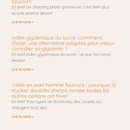
toujours
En bref Un shooting photo grossesse, c’est bien plus
qu’une séance devant
Lire la suite »
Index glycémique du sucre : comment
choisir une alternative adaptée pour mieux
contrôler sa glycémie ?
En bref Index glycémique du sucre : ce que ton corps
ressent
Lire la suite »
Veste en jean homme fourrure : pourquoi la
trucker doublée sherpa écrase toutes les
autres options cet hiver
En bref Trois types de doublures, des coupes qui
changent tout, des
Lire la suite »