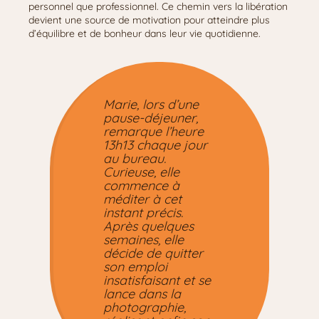
personnel que professionnel. Ce chemin vers la libération
devient une source de motivation pour atteindre plus
d’équilibre et de bonheur dans leur vie quotidienne.
Marie, lors d’une
pause-déjeuner,
remarque l’heure
13h13 chaque jour
au bureau.
Curieuse, elle
commence à
méditer à cet
instant précis.
Après quelques
semaines, elle
décide de quitter
son emploi
insatisfaisant et se
lance dans la
photographie,