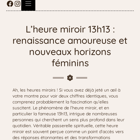
L’heure miroir 13h13 :
renaissance amoureuse et
nouveaux horizons
féminins
Ah, les heures miroirs ! Si vous avez déjà jeté un œil à
votre montre pour voir deux chiffres identiques, vous
comprenez probablement la fascination qu’elles
suscitent. Le phénomène de l’heure miroir, et en
particulier la fameuse 13h13, intrigue de nombreuses
personnes qui cherchent un sens plus profond dans leur
quotidien. Véritable passerelle spirituelle, cette heure
miroir est souvent perçue comme un point d’accès vers
des réponses étonnantes et des transformations