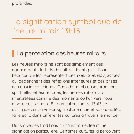
profondes.
La signification symbolique de
l’heure miroir 13h13
La perception des heures miroirs
Les heures miroirs ne sont pas simplement des
agencements fortuits de chiffres identiques. Pour
beaucoup, elles représentent des
phénomènes spirituels
qui déclenchent des réflexions intérieures et des prises
de conscience uniques. Dans de nombreuses traditions
spirituelles et ésotériques, les heures miroirs sont
interprétées comme des moments où l’univers nous
envoie des signaux. En particulier, l’heure 13h13 se
distingue par sa valeur symbolique riche et sa capacité à
faire écho dans différentes cultures à travers le monde.
Dans diverses traditions, 13h13 est auréolée d’une
signification particulière. Certaines cultures la perçoivent