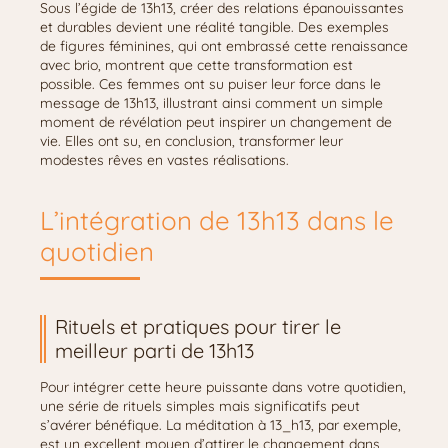
Sous l’égide de 13h13, créer des relations épanouissantes
et durables devient une réalité tangible. Des exemples
de figures féminines, qui ont embrassé cette renaissance
avec brio, montrent que cette transformation est
possible. Ces femmes ont su puiser leur force dans le
message de 13h13, illustrant ainsi comment un simple
moment de révélation peut inspirer un changement de
vie. Elles ont su, en conclusion, transformer leur
modestes rêves en vastes réalisations.
L’intégration de 13h13 dans le
quotidien
Rituels et pratiques pour tirer le
meilleur parti de 13h13
Pour intégrer cette heure puissante dans votre quotidien,
une série de rituels simples mais significatifs peut
s’avérer bénéfique. La méditation à 13_h13, par exemple,
est un excellent moyen d’attirer le changement dans