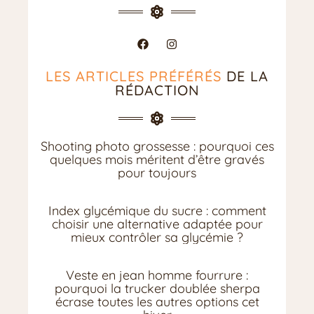
LES ARTICLES PRÉFÉRÉS
DE LA
RÉDACTION
Shooting photo grossesse : pourquoi ces
quelques mois méritent d’être gravés
pour toujours
Index glycémique du sucre : comment
choisir une alternative adaptée pour
mieux contrôler sa glycémie ?
Veste en jean homme fourrure :
pourquoi la trucker doublée sherpa
écrase toutes les autres options cet