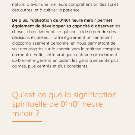
nature, à avoir une meilleure compréhension des soi et
des autres, et à cultiver la patience.
De plus, l’utilisation de 01h01 heure miroir permet
également de développer sa capacité à observer
les
choses objectivement, ce qui nous aide à prendre des
décisions éclairées. Il offre également un sentiment
d’accomplissement personnel en nous permettant de
voir nos progrès sur le chemin vers la maîtrise complète
du mental. Enfin, cette pratique contribue grandement
au bien-être général en aidant les gens à se sentir plus
calmes, plus centrés et plus conscients.
Qu’est-ce que la signification
spirituelle de 01h01 heure
miroir ?