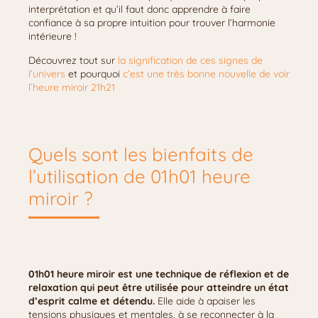
interprétation et qu’il faut donc apprendre à faire
confiance à sa propre intuition pour trouver l’harmonie
intérieure !
Découvrez tout sur
la signification de ces signes de
l’univers
et pourquoi
c’est une très bonne nouvelle de voir
l’heure miroir 21h21
Quels sont les bienfaits de
l’utilisation de 01h01 heure
miroir ?
01h01 heure miroir est une technique de réflexion et de
relaxation qui peut être utilisée pour atteindre un état
d’esprit calme et détendu.
Elle aide à apaiser les
tensions physiques et mentales, à se reconnecter à la