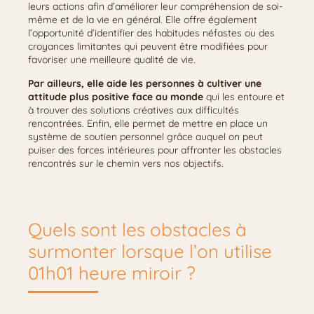
leurs actions afin d’améliorer leur compréhension de soi-
même et de la vie en général. Elle offre également
l’opportunité d’identifier des habitudes néfastes ou des
croyances limitantes qui peuvent être modifiées pour
favoriser une meilleure qualité de vie.
Par ailleurs, elle aide les personnes à cultiver une
attitude plus positive face au monde
qui les entoure et
à trouver des solutions créatives aux difficultés
rencontrées. Enfin, elle permet de mettre en place un
système de soutien personnel grâce auquel on peut
puiser des forces intérieures pour affronter les obstacles
rencontrés sur le chemin vers nos objectifs.
Quels sont les obstacles à
surmonter lorsque l’on utilise
01h01 heure miroir ?