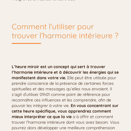
Comment l’utiliser pour
trouver l’harmonie intérieure ?
L’heure miroir est un concept qui sert à trouver
l’harmonie intérieure et à découvrir les énergies qui se
manifestent dans votre vie.
Elle peut être utilisée pour
prendre conscience de la présence de certaines forces
spirituelles et des messages qu’elles nous envoient. Il
s’agit d’utiliser 01h01 comme point de référence pour
reconnaître ces influences et les comprendre, afin de
pouvoir les intégrer à votre vie.
En vous concentrant sur
cette heure spécifique, vous apprendrez comment
mieux interpréter ce que la vie
a à offrir et comment
trouver l’harmonie intérieure dont vous avez besoin. Vous
pourrez alors développer une meilleure compréhension