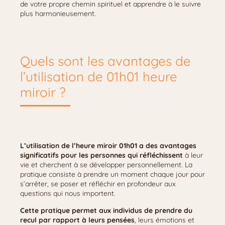
de votre propre chemin spirituel et apprendre à le suivre
plus harmonieusement.
Quels sont les avantages de
l’utilisation de 01h01 heure
miroir ?
L’utilisation de l’heure miroir 01h01 a des avantages
significatifs pour les personnes qui réfléchissent
à leur
vie et cherchent à se développer personnellement. La
pratique consiste à prendre un moment chaque jour pour
s’arrêter, se poser et réfléchir en profondeur aux
questions qui nous importent.
Cette pratique permet aux individus de prendre du
recul par rapport à leurs pensées
, leurs émotions et