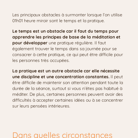
Les principaux obstacles à surmonter lorsque l’on utilise
01h01 heure miroir sont le temps et la pratique.
Le temps est un obstacle car il faut du temps pour
apprendre les principes de base de la méditation et
pour développer
une pratique régulière. Il faut
également trouver le temps dans sa journée pour se
consacrer à cette pratique, ce qui peut être difficile pour
les personnes très occupées.
La pratique est un autre obstacle car elle nécessite
une discipline et une concentration constantes.
Il peut
être difficile de maintenir son attention pendant toute la
durée de la séance, surtout si vous n’êtes pas habitué à
méditer. De plus, certaines personnes peuvent avoir des
difficultés à accepter certaines idées ou à se concentrer
sur leurs pensées intérieures.
Dans quelles circonstances