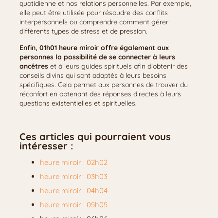
quotidienne et nos relations personnelles. Par exemple,
elle peut être utilisée pour résoudre des conflits
interpersonnels ou comprendre comment gérer
différents types de stress et de pression.
Enfin, 01h01 heure miroir offre également aux
personnes la possibilité de se connecter à leurs
ancêtres
et à leurs guides spirituels afin d’obtenir des
conseils divins qui sont adaptés à leurs besoins
spécifiques. Cela permet aux personnes de trouver du
réconfort en obtenant des réponses directes à leurs
questions existentielles et spirituelles.
Ces articles qui pourraient vous
intéresser :
heure miroir : 02h02
heure miroir : 03h03
heure miroir : 04h04
heure miroir : 05h05