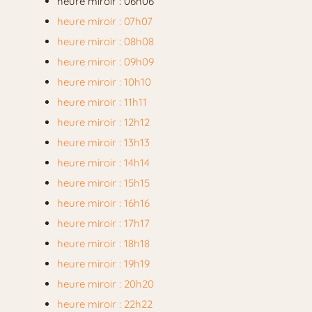
heure miroir : 06h06
heure miroir : 07h07
heure miroir : 08h08
heure miroir : 09h09
heure miroir : 10h10
heure miroir : 11h11
heure miroir : 12h12
heure miroir : 13h13
heure miroir : 14h14
heure miroir : 15h15
heure miroir : 16h16
heure miroir : 17h17
heure miroir : 18h18
heure miroir : 19h19
heure miroir : 20h20
heure miroir : 22h22