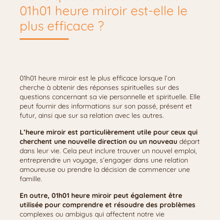
01h01 heure miroir est-elle le
plus efficace ?
01h01 heure miroir est le plus efficace lorsque l’on
cherche à obtenir des réponses spirituelles sur des
questions concernant sa vie personnelle et spirituelle. Elle
peut fournir des informations sur son passé, présent et
futur, ainsi que sur sa relation avec les autres.
L’heure miroir est particulièrement utile pour ceux qui
cherchent une nouvelle direction ou un nouveau
départ
dans leur vie. Cela peut inclure trouver un nouvel emploi,
entreprendre un voyage, s’engager dans une relation
amoureuse ou prendre la décision de commencer une
famille.
En outre, 01h01 heure miroir peut également être
utilisée pour comprendre et résoudre des problèmes
complexes ou ambigus qui affectent notre vie