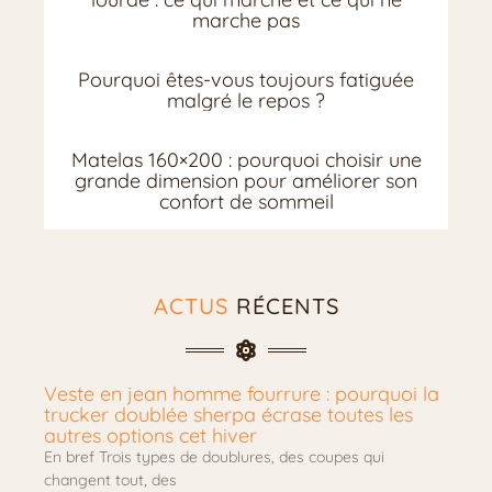
marche pas
Pourquoi êtes-vous toujours fatiguée
malgré le repos ?
Matelas 160×200 : pourquoi choisir une
grande dimension pour améliorer son
confort de sommeil
ACTUS
RÉCENTS
Veste en jean homme fourrure : pourquoi la
trucker doublée sherpa écrase toutes les
autres options cet hiver
En bref Trois types de doublures, des coupes qui
changent tout, des