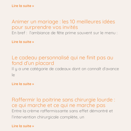
Lire la suite »
Animer un mariage : les 10 meilleures idées
pour surprendre vos invités
En bref : l’ambiance de fête prime souvent sur le menu :
Lire la suite »
Le cadeau personnalisé qui ne finit pas au
fond d’un placard
Il y a une catégorie de cadeaux dont on connaît d’avance
le
Lire la suite »
Raffermir la poitrine sans chirurgie lourde :
ce qui marche et ce qui ne marche pas
Entre la crème raffermissante sans effet démontré et
l’intervention chirurgicale complète, un
Lire la suite »