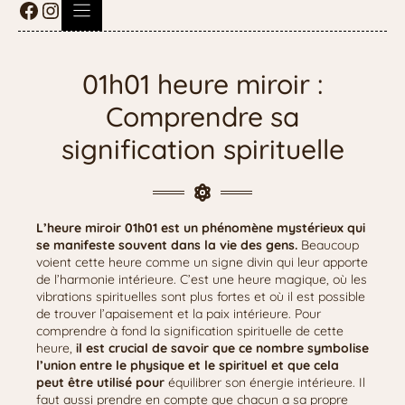
01h01 heure miroir :
Comprendre sa
signification spirituelle
L’heure miroir 01h01 est un phénomène mystérieux qui
se manifeste souvent dans la vie des gens.
Beaucoup
voient cette heure comme un signe divin qui leur apporte
de l’harmonie intérieure. C’est une heure magique, où les
vibrations spirituelles sont plus fortes et où il est possible
de trouver l’apaisement et la paix intérieure. Pour
comprendre à fond la signification spirituelle de cette
heure,
il est crucial de savoir que ce nombre symbolise
l’union entre le physique et le spirituel et que cela
peut être utilisé pour
équilibrer son énergie intérieure. Il
faut aussi prendre en compte que chacun a sa propre